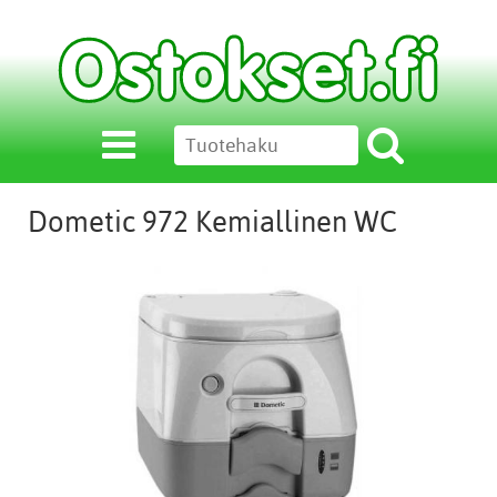
Dometic 972 Kemiallinen WC