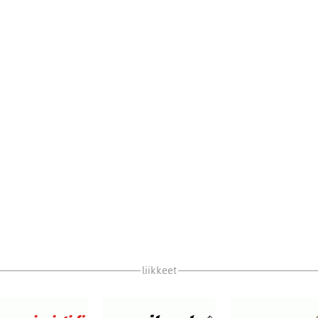
liikkeet