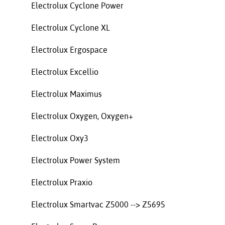
Electrolux Cyclone Power
Electrolux Cyclone XL
Electrolux Ergospace
Electrolux Excellio
Electrolux Maximus
Electrolux Oxygen, Oxygen+
Electrolux Oxy3
Electrolux Power System
Electrolux Praxio
Electrolux Smartvac Z5000 --> Z5695