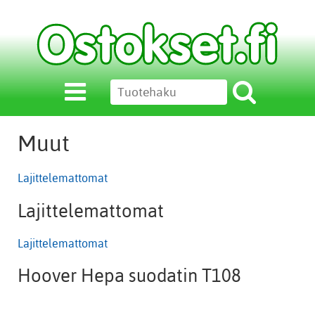
Muut
Lajittelemattomat
Lajittelemattomat
Lajittelemattomat
Hoover Hepa suodatin T108