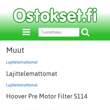
Muut
Lajittelemattomat
Lajittelemattomat
Lajittelemattomat
Hoover Pre Motor Filter S114