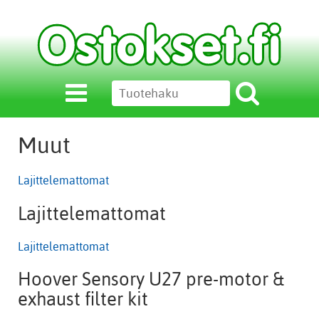
Muut
Lajittelemattomat
Lajittelemattomat
Lajittelemattomat
Hoover Sensory U27 pre-motor &
exhaust filter kit