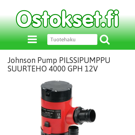
Johnson Pump PILSSIPUMPPU
SUURTEHO 4000 GPH 12V