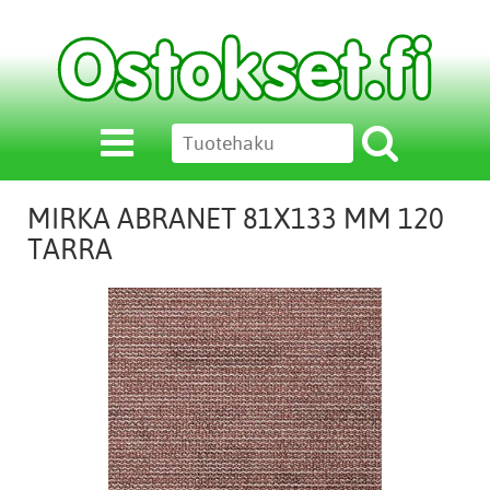
MIRKA ABRANET 81X133 MM 120
TARRA