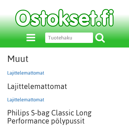
Muut
Lajittelemattomat
Lajittelemattomat
Lajittelemattomat
Philips S-bag Classic Long
Performance pölypussit