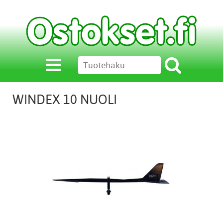
WINDEX 10 NUOLI