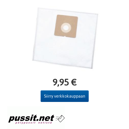
9,95 €
Siirry verkkokauppaan