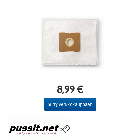
8,99 €
Siirry verkkokauppaan