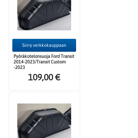
Siirry verkkokauppaan
Pyöräkotelonsuoja Ford Transit
2014-2023/Transit Custom
-2023
109,00 €